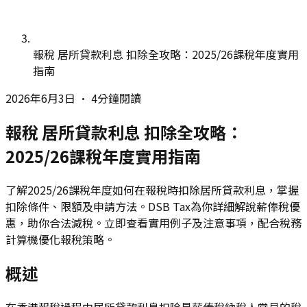
報稅 居所貸款利息 扣除全攻略：2025/26課稅年度實用
指南
2026年6月3日
•
4分鐘閱讀
報稅 居所貸款利息 扣除全攻略：
2025/26課稅年度實用指南
了解2025/26課稅年度如何在報稅時扣除居所貸款利息，掌握
扣除條件、限額及申請方法。DSB Tax為你詳細解說薪俸稅優
惠，助你合法減稅。立即查看實用例子及注意事項，配合稅務
計算機優化報稅策略。
概述
在香港報稅過程中居所貸款利息扣除是薪俸稅納稅人常見的稅