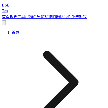
DSB
Tax
首頁
稅務工具
稅務資訊
關於我們
聯絡我們
免費計算
首頁