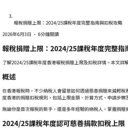
報稅捐贈上限：2024/25課稅年度完整指南與扣稅攻略
2026年6月3日
•
6分鐘閱讀
報稅捐贈上限：2024/25課稅年度完整
了解2024/25課稅年度香港報稅捐贈上限及扣稅詳情。本文
概述
在香港報稅時，不少納稅人會留意如何透過慈善捐贈來減輕稅
度香港的捐贈扣稅規則，包括上限金額、計算方式、申請步驟
無論你是首次報稅的新手，還是多年經驗的納稅人，掌握捐贈
2024/25課稅年度認可慈善捐款扣稅上限