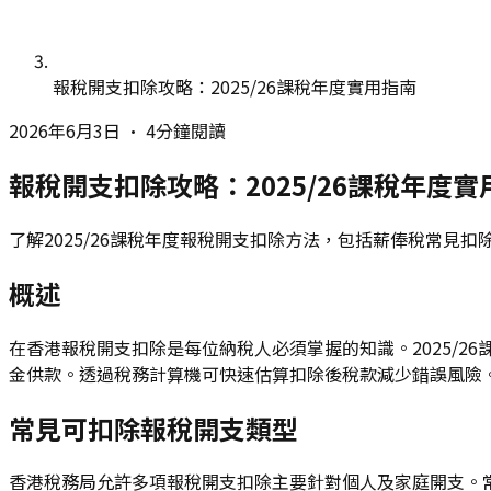
報稅開支扣除攻略：2025/26課稅年度實用指南
2026年6月3日
•
4分鐘閱讀
報稅開支扣除攻略：2025/26課稅年度實
了解2025/26課稅年度報稅開支扣除方法，包括薪俸稅常見扣
概述
在香港報稅開支扣除是每位納稅人必須掌握的知識。2025/
金供款。透過稅務計算機可快速估算扣除後稅款減少錯誤風險
常見可扣除報稅開支類型
香港稅務局允許多項報稅開支扣除主要針對個人及家庭開支。