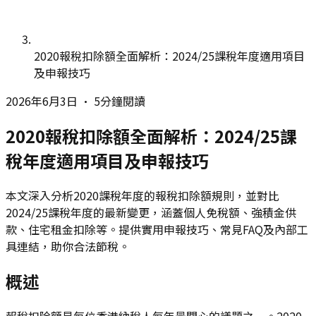
2020報稅扣除額全面解析：2024/25課稅年度適用項目
及申報技巧
2026年6月3日
•
5分鐘閱讀
2020報稅扣除額全面解析：2024/25課
稅年度適用項目及申報技巧
本文深入分析2020課稅年度的報稅扣除額規則，並對比
2024/25課稅年度的最新變更，涵蓋個人免稅額、強積金供
款、住宅租金扣除等。提供實用申報技巧、常見FAQ及內部工
具連結，助你合法節稅。
概述
報稅扣除額是每位香港納稅人每年最關心的議題之一。2020