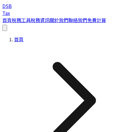
DSB
Tax
首頁
稅務工具
稅務資訊
關於我們
聯絡我們
免費計算
首頁