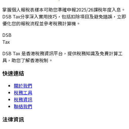
掌握個人報稅表樣本可助您準確申報2025/26課稅年度入息。
DSB Tax分享深入實用技巧，包括扣除項目及避免錯誤，立即
優化您的報稅流程並參考稅務計算機。
DSB
Tax
DSB Tax 是香港稅務資訊平台，提供稅務知識及免費計算工
具，助您了解香港稅制。
快速連結
關於我們
稅務工具
稅務資訊
聯絡我們
法律資訊