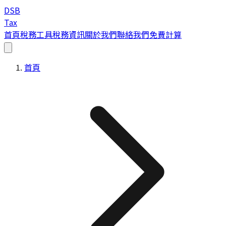
DSB
Tax
首頁
稅務工具
稅務資訊
關於我們
聯絡我們
免費計算
首頁