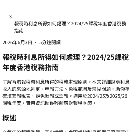
報稅時利息所得如何處理？2024/25課稅年度香港稅務
指南
2026年6月3日
•
5分鐘閱讀
報稅時利息所得如何處理？2024/25課稅
年度香港稅務指南
了解香港報稅時利息所得的稅務處理原則。本文詳細說明利息
收入的來源地判定、申報方法、免稅範圍及常見問題，助你準
確填寫報稅表，避免漏報或誤報。適用於2024/25及2025/26
課稅年度，實用資訊助你輕鬆應對報稅季節。
概述
在每年的報稅季節，不少納稅人會困惑於利息所得是否需要申