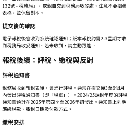
132號 - 稅務局」，或親自交到稅務局收發處。注意不要摺疊
表格，並保留副本。
提交後的確認
電子報稅後會收到系統確認通知；紙本報稅約需2-3星期才收
到稅務局收妥通知。若未收到，請主動跟進。
報稅後續：評稅、繳稅與反對
評稅通知書
稅務局收到報稅表後，會進行評稅。通常在提交後3至6個月
內發出評稅通知書（即「稅單」）。2024/25課稅年度的評稅
通知書預計在2025年第四季至2026年初發出。通知書上列明
應繳稅款、繳稅日期及付款方式。
繳稅安排