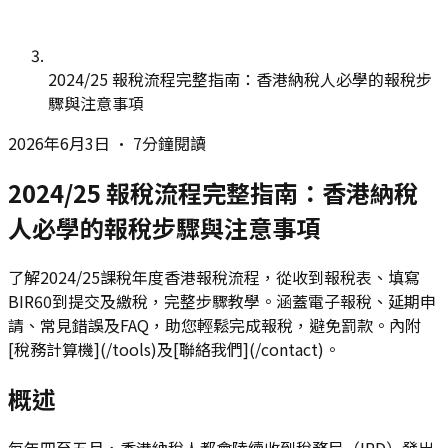
2024/25 報稅流程完整指南：香港納稅人必學的報稅步
驟與注意事項
2026年6月3日
•
7分鐘閱讀
2024/25 報稅流程完整指南：香港納稅
人必學的報稅步驟與注意事項
了解2024/25課稅年度香港報稅流程，從收到報稅表、填寫
BIR60到提交及繳稅，完整步驟教學。涵蓋電子報稅、延期申
請、常見錯誤及FAQ，助您輕鬆完成報稅，避免罰款。內附
[稅務計算機](/tools)及[聯絡我們](/contact)。
概述
每年四至五月，香港納稅人都會陸續收到稅務局（IRD）發出