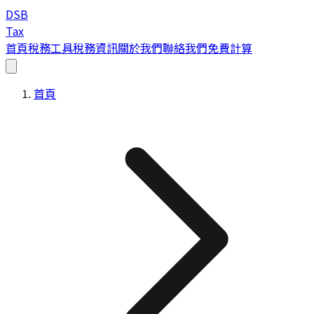
DSB
Tax
首頁
稅務工具
稅務資訊
關於我們
聯絡我們
免費計算
首頁