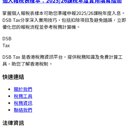
個人報稅表樣本：2025/26課稅年度實用填寫指南
掌握個人報稅表樣本可助您準確申報2025/26課稅年度入息。
DSB Tax分享深入實用技巧，包括扣除項目及避免錯誤，立即
優化您的報稅流程並參考稅務計算機。
DSB
Tax
DSB Tax 是香港稅務資訊平台，提供稅務知識及免費計算工
具，助您了解香港稅制。
快速連結
關於我們
稅務工具
稅務資訊
聯絡我們
法律資訊