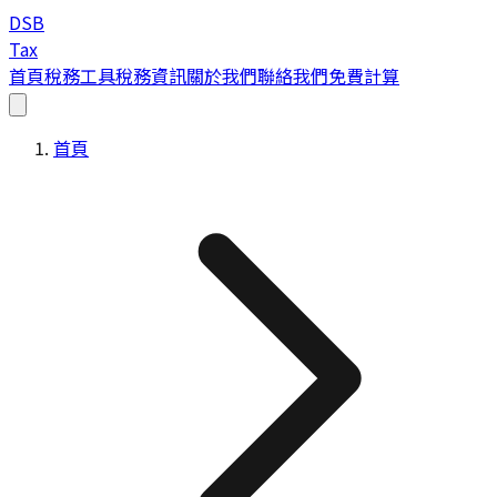
DSB
Tax
首頁
稅務工具
稅務資訊
關於我們
聯絡我們
免費計算
首頁