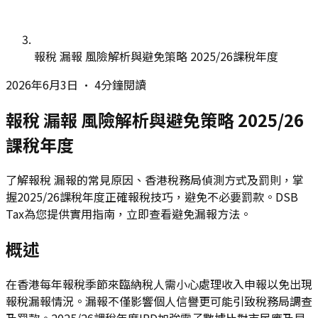
報稅 漏報 風險解析與避免策略 2025/26課稅年度
2026年6月3日
•
4分鐘閱讀
報稅 漏報 風險解析與避免策略 2025/26
課稅年度
了解報稅 漏報的常見原因、香港稅務局偵測方式及罰則，掌
握2025/26課稅年度正確報稅技巧，避免不必要罰款。DSB
Tax為您提供實用指南，立即查看避免漏報方法。
概述
在香港每年報稅季節來臨納稅人需小心處理收入申報以免出現
報稅漏報情況。漏報不僅影響個人信譽更可能引致稅務局調查
及罰款。2025/26課稅年度IRD加強電子數據比對市民應及早