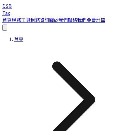
DSB
Tax
首頁
稅務工具
稅務資訊
關於我們
聯絡我們
免費計算
首頁