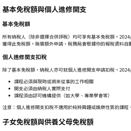
基本免稅額與個人進修開支
基本免稅額
所有納稅人（除非選擇合併評稅）均可享有基本免稅額。2024/
獲得此免稅額。無需額外申請，稅務局會根據你的報稅資料自
個人進修開支扣稅
除了基本免稅額，納稅人亦可就個人進修開支申請扣稅。2024/
課程必須與現時或將來從事的工作相關
開支必須由納稅人實際支付
課程須由認可機構提供（如大學、專業學會等）
注意：個人進修開支扣稅不適用於純粹興趣或娛樂性質的課程
子女免稅額與供養父母免稅額