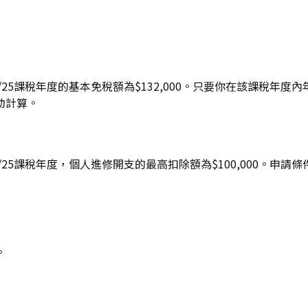
25課稅年度的基本免稅額為$132,000。只要你在該課稅年
動計算。
25課稅年度，個人進修開支的最高扣除額為$100,000。申請條
。