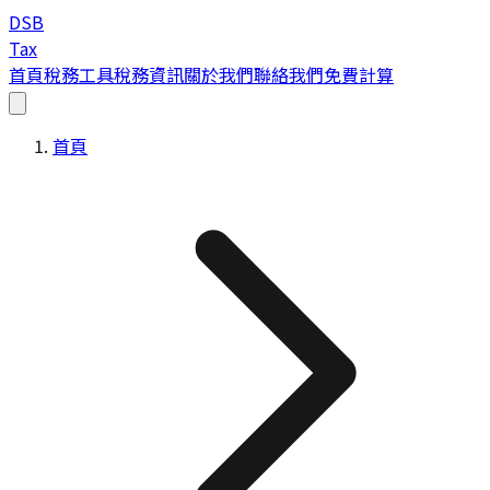
DSB
Tax
首頁
稅務工具
稅務資訊
關於我們
聯絡我們
免費計算
首頁