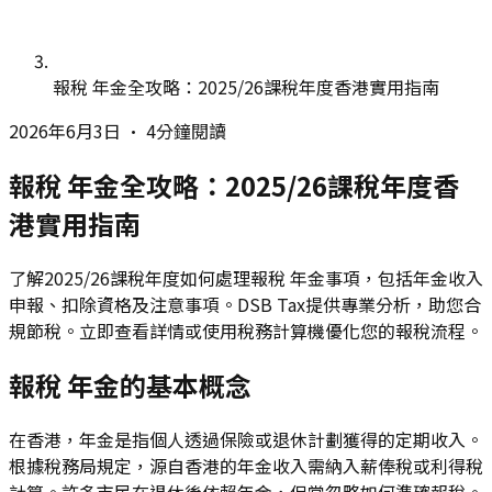
報稅 年金全攻略：2025/26課稅年度香港實用指南
2026年6月3日
•
4分鐘閱讀
報稅 年金全攻略：2025/26課稅年度香
港實用指南
了解2025/26課稅年度如何處理報稅 年金事項，包括年金收入
申報、扣除資格及注意事項。DSB Tax提供專業分析，助您合
規節稅。立即查看詳情或使用稅務計算機優化您的報稅流程。
報稅 年金的基本概念
在香港，年金是指個人透過保險或退休計劃獲得的定期收入。
根據稅務局規定，源自香港的年金收入需納入薪俸稅或利得稅
計算。許多市民在退休後依賴年金，但常忽略如何準確報稅。