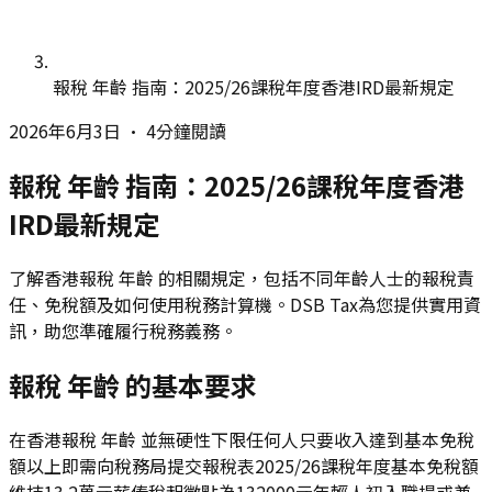
報稅 年齡 指南：2025/26課稅年度香港IRD最新規定
2026年6月3日
•
4分鐘閱讀
報稅 年齡 指南：2025/26課稅年度香港
IRD最新規定
了解香港報稅 年齡 的相關規定，包括不同年齡人士的報稅責
任、免稅額及如何使用稅務計算機。DSB Tax為您提供實用資
訊，助您準確履行稅務義務。
報稅 年齡 的基本要求
在香港報稅 年齡 並無硬性下限任何人只要收入達到基本免稅
額以上即需向稅務局提交報稅表2025/26課稅年度基本免稅額
維持13.2萬元薪俸稅起徵點為132000元年輕人初入職場或兼