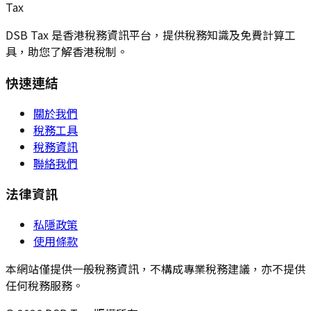
Tax
DSB Tax 是香港稅務資訊平台，提供稅務知識及免費計算工
具，助您了解香港稅制。
快速連結
關於我們
稅務工具
稅務資訊
聯絡我們
法律資訊
私隱政策
使用條款
本網站僅提供一般稅務資訊，不構成專業稅務建議，亦不提供
任何稅務服務。