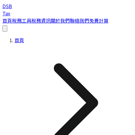
DSB
Tax
首頁
稅務工具
稅務資訊
關於我們
聯絡我們
免費計算
首頁