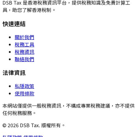
DSB Tax 是香港稅務資訊平台，提供稅務知識及免費計算工
具，助您了解香港稅制。
快速連結
關於我們
稅務工具
稅務資訊
聯絡我們
法律資訊
私隱政策
使用條款
本網站僅提供一般稅務資訊，不構成專業稅務建議，亦不提供
任何稅務服務。
© 2026 DSB Tax. 版權所有。