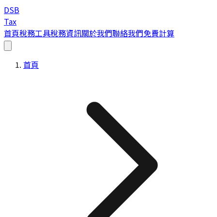
DSB
Tax
首頁
稅務工具
稅務資訊
關於我們
聯絡我們
免費計算
首頁