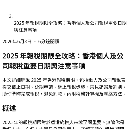
2025 年報稅期限全攻略：香港個人及公司報稅重要日期
與注意事項
2026年6月3日
•
6分鐘閱讀
2025 年報稅期限全攻略：香港個人及公
司報稅重要日期與注意事項
本文詳細解說 2025 年香港報稅期限，包括個人及公司報稅表
提交截止日期、延期申請、網上報稅步驟、常見錯誤及罰則。
助你準時完成報稅，避免罰款。內附稅務計算機及聯絡方法。
概述
2025 年的報稅期限對於香港納稅人來說至關重要。無論你是
受僱人士、自僱人士還是公司負責人，了解正確的
報稅 期限