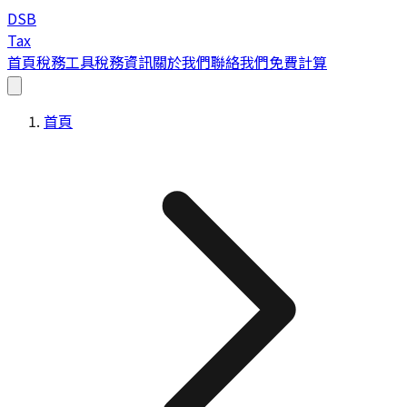
DSB
Tax
首頁
稅務工具
稅務資訊
關於我們
聯絡我們
免費計算
首頁