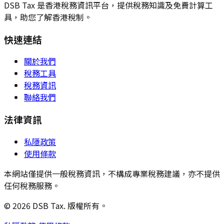
DSB Tax 是香港稅務資訊平台，提供稅務知識及免費計算工
具，助您了解香港稅制。
快速連結
關於我們
稅務工具
稅務資訊
聯絡我們
法律資訊
私隱政策
使用條款
本網站僅提供一般稅務資訊，不構成專業稅務建議，亦不提供
任何稅務服務。
© 2026 DSB Tax. 版權所有。