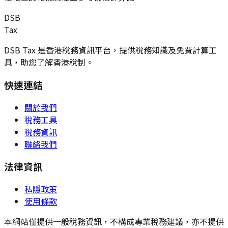
DSB
Tax
DSB Tax 是香港稅務資訊平台，提供稅務知識及免費計算工
具，助您了解香港稅制。
快速連結
關於我們
稅務工具
稅務資訊
聯絡我們
法律資訊
私隱政策
使用條款
本網站僅提供一般稅務資訊，不構成專業稅務建議，亦不提供