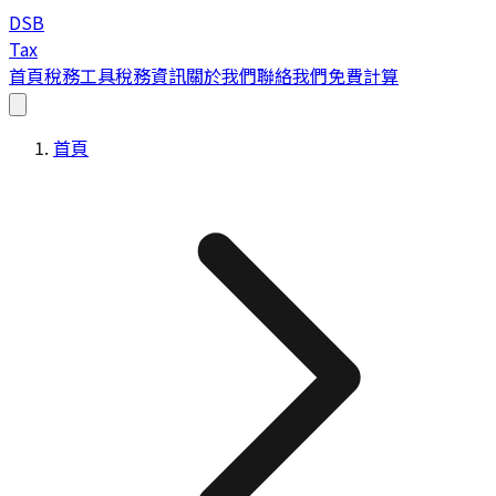
DSB
Tax
首頁
稅務工具
稅務資訊
關於我們
聯絡我們
免費計算
首頁