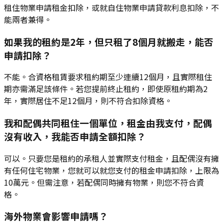
租住物業申請租金扣除，或就自住物業申請貸款利息扣除，不
能兩者兼得。
如果我的租約是2年，但只租了8個月就搬走，能否
申請扣除？
不能。合資格租賃要求租約期至少連續12個月，且實際租住
期亦需滿足該條件。若您提前終止租約，即使原租約期為2
年，實際居住不足12個月，則不符合扣除資格。
我和配偶共同租住一個單位，租金由我支付，配偶
沒有收入，我能否申請全額扣除？
可以。只要您是租約的承租人並實際支付租金，且配偶沒有擁
有任何住宅物業，您就可以就您支付的租金申請扣除，上限為
10萬元。但需注意，若配偶同時擁有物業，則您不符合資
格。
海外物業會影響申請嗎？