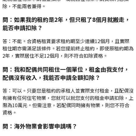
除，不能兩者兼得。
問：如果我的租約是2年，但只租了8個月就搬走，
能否申請扣除？
答：不能。合資格租賃要求租約期至少連續12個月，且實際
租住期亦需滿足該條件。若您提前終止租約，即使原租約期為
2年，實際居住不足12個月，則不符合扣除資格。
問：我和配偶共同租住一個單位，租金由我支付，
配偶沒有收入，我能否申請全額扣除？
答：可以。只要您是租約的承租人並實際支付租金，且配偶沒
有擁有任何住宅物業，您就可以就您支付的租金申請扣除，上
限為10萬元。但需注意，若配偶同時擁有物業，則您不符合
資格。
問：海外物業會影響申請嗎？