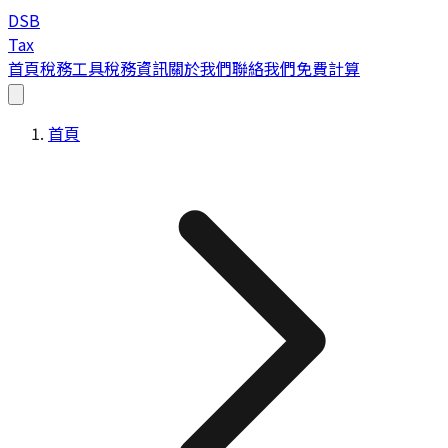
DSB
Tax
首頁
稅務工具
稅務資訊
關於我們
聯絡我們
免費計算
首頁