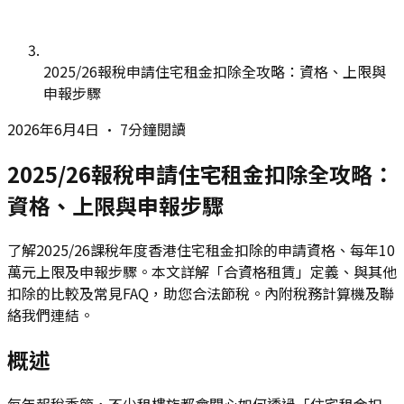
2025/26報稅申請住宅租金扣除全攻略：資格、上限與
申報步驟
2026年6月4日
•
7分鐘閱讀
2025/26報稅申請住宅租金扣除全攻略：
資格、上限與申報步驟
了解2025/26課稅年度香港住宅租金扣除的申請資格、每年10
萬元上限及申報步驟。本文詳解「合資格租賃」定義、與其他
扣除的比較及常見FAQ，助您合法節稅。內附稅務計算機及聯
絡我們連結。
概述
每年報稅季節，不少租樓族都會關心如何透過「住宅租金扣