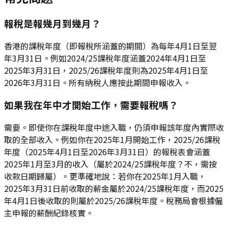
報稅是報幾月到幾月？
香港的課稅年度（即報稅所涵蓋的期間）為每年4月1日至翌
年3月31日。例如2024/25課稅年度涵蓋2024年4月1日至
2025年3月31日，2025/26課稅年度則為2025年4月1日至
2026年3月31日。所有納稅人應按此期間申報收入。
如果我在年中才開始工作，需要報稅嗎？
需要。即使你在課稅年度中途入職，仍須申報該年度內實際收
取的全部收入。例如你在2025年1月開始工作，2025/26課稅
年度（2025年4月1日至2026年3月31日）的報稅表會涵蓋
2025年1月至3月的收入（屬於2024/25課稅年度？不，需按
收款日期歸屬）。更準確地說：若你在2025年1月入職，
2025年3月31日前收取的薪金屬於2024/25課稅年度，而2025
年4月1日後收取的則屬於2025/26課稅年度。稅務局會根據僱
主申報的薪酬紀錄核實。