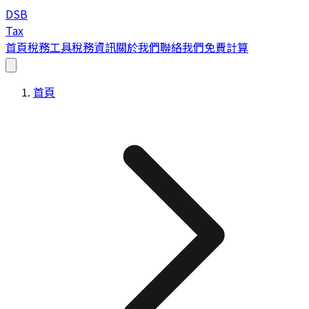
DSB
Tax
首頁
稅務工具
稅務資訊
關於我們
聯絡我們
免費計算
首頁