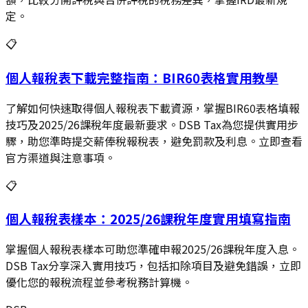
定。
📋
個人報稅表下載完整指南：BIR60表格實用教學
了解如何快速取得個人報稅表下載資源，掌握BIR60表格填報
技巧及2025/26課稅年度最新要求。DSB Tax為您提供實用步
驟，助您準時提交薪俸稅報稅表，避免罰款及利息。立即查看
官方渠道與注意事項。
📋
個人報稅表樣本：2025/26課稅年度實用填寫指南
掌握個人報稅表樣本可助您準確申報2025/26課稅年度入息。
DSB Tax分享深入實用技巧，包括扣除項目及避免錯誤，立即
優化您的報稅流程並參考稅務計算機。