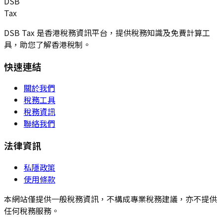
DSB
Tax
DSB Tax 是香港稅務資訊平台，提供稅務知識及免費計算工
具，助您了解香港稅制。
快速連結
關於我們
稅務工具
稅務資訊
聯絡我們
法律資訊
私隱政策
使用條款
本網站僅提供一般稅務資訊，不構成專業稅務建議，亦不提供
任何稅務服務。