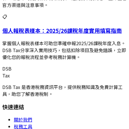
官方渠道與注意事項。
📋
個人報稅表樣本：2025/26課稅年度實用填寫指南
掌握個人報稅表樣本可助您準確申報2025/26課稅年度入息。
DSB Tax分享深入實用技巧，包括扣除項目及避免錯誤，立即
優化您的報稅流程並參考稅務計算機。
DSB
Tax
DSB Tax 是香港稅務資訊平台，提供稅務知識及免費計算工
具，助您了解香港稅制。
快速連結
關於我們
稅務工具