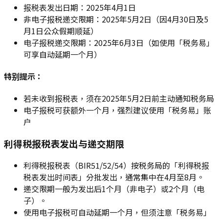
报税表发出日期：2025年4月1日
非电子报税递交限期：2025年5月2日（因4月30日及5
月1日公众假期顺延）
电子报税递交限期：2025年6月3日（如使用「税务易」
可享自动延期一个月）
特别提示：
若未收到报税表，须在2025年5月2日前主动通知税务局
电子报税可获额外一个月，强烈建议使用「税务易」账
户
利得税报税表发出与递交期限
利得税报税表（BIR51/52/54）按税务局的「利得税报
税表发出时间表」分批发出，通常集中在4月至8月。
递交限期一般为发出后1个月（非电子）或2个月（电
子）。
使用电子报税可自动延期一个月，但须注意「税务易」