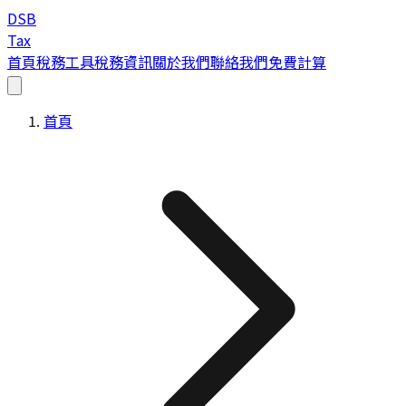
DSB
Tax
首頁
稅務工具
稅務資訊
關於我們
聯絡我們
免費計算
首頁