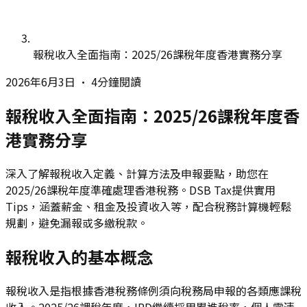
報稅收入全面指南：2025/26課稅年度香港實務分享
2026年6月3日
•
4分鐘閱讀
報稅收入全面指南：2025/26課稅年度香
港實務分享
深入了解報稅收入定義、計算方法及申報要點，助您在
2025/26課稅年度準確處理香港稅務。DSB Tax提供實用
Tips，涵蓋薪金、租金及投資收入等，配合稅務計算機輕鬆
規劃，避免漏報或多繳稅款。
報稅收入的基本概念
報稅收入是指根據香港稅務條例須向稅務局申報的各類應課稅
收入。2025/26課稅年度，IRD繼續採用累進稅率，個人需清