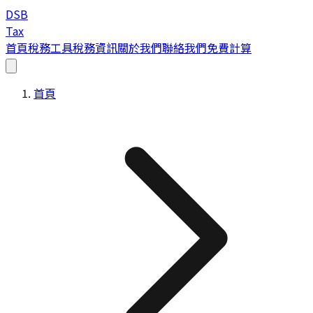
DSB
Tax
首頁
稅務工具
稅務資訊
關於我們
聯絡我們
免費計算
首頁