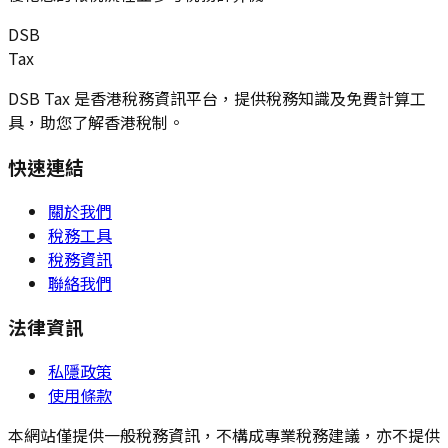
DSB
Tax
DSB Tax 是香港稅務資訊平台，提供稅務知識及免費計算工
具，助您了解香港稅制。
快速連結
關於我們
稅務工具
稅務資訊
聯絡我們
法律資訊
私隱政策
使用條款
本網站僅提供一般稅務資訊，不構成專業稅務建議，亦不提供