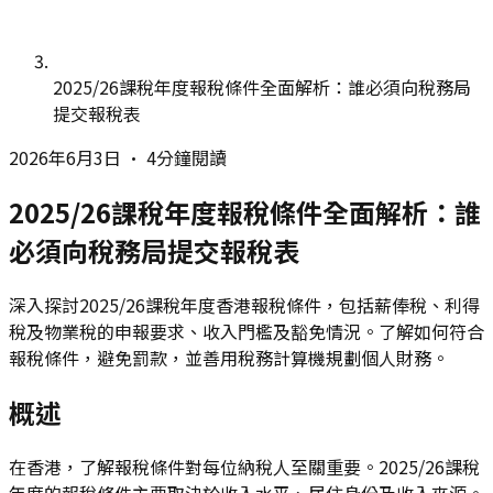
2025/26課稅年度報稅條件全面解析：誰必須向稅務局
提交報稅表
2026年6月3日
•
4分鐘閱讀
2025/26課稅年度報稅條件全面解析：誰
必須向稅務局提交報稅表
深入探討2025/26課稅年度香港報稅條件，包括薪俸稅、利得
稅及物業稅的申報要求、收入門檻及豁免情況。了解如何符合
報稅條件，避免罰款，並善用稅務計算機規劃個人財務。
概述
在香港，了解報稅條件對每位納稅人至關重要。2025/26課稅
年度的報稅條件主要取決於收入水平、居住身份及收入來源。