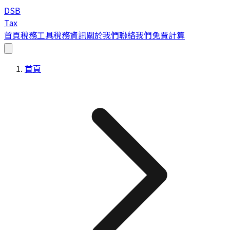
DSB
Tax
首頁
稅務工具
稅務資訊
關於我們
聯絡我們
免費計算
首頁