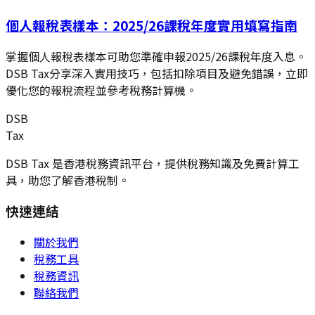
個人報稅表樣本：2025/26課稅年度實用填寫指南
掌握個人報稅表樣本可助您準確申報2025/26課稅年度入息。
DSB Tax分享深入實用技巧，包括扣除項目及避免錯誤，立即
優化您的報稅流程並參考稅務計算機。
DSB
Tax
DSB Tax 是香港稅務資訊平台，提供稅務知識及免費計算工
具，助您了解香港稅制。
快速連結
關於我們
稅務工具
稅務資訊
聯絡我們