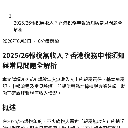
2025/26報稅無收入？香港稅務申報須知與常見問題全
解析
2026年6月3日
•
6分鐘閱讀
2025/26報稅無收入？香港稅務申報須知
與常見問題全解析
本文詳解2025/26課稅年度無收入人士的報稅責任、基本免稅
額、申報流程及常見誤解，並提供稅務計算機與專業建議，助
你正確處理報稅無收入情況。
概述
在2025/26課稅年度，不少納稅人面對「報稅無收入」的情況
時感到困惑：到底是否需要主動申報？若不申報會否觸犯法