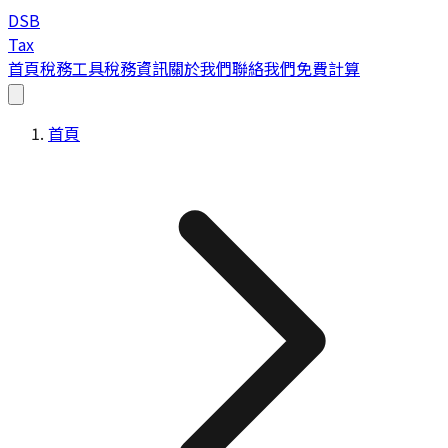
DSB
Tax
首頁
稅務工具
稅務資訊
關於我們
聯絡我們
免費計算
首頁