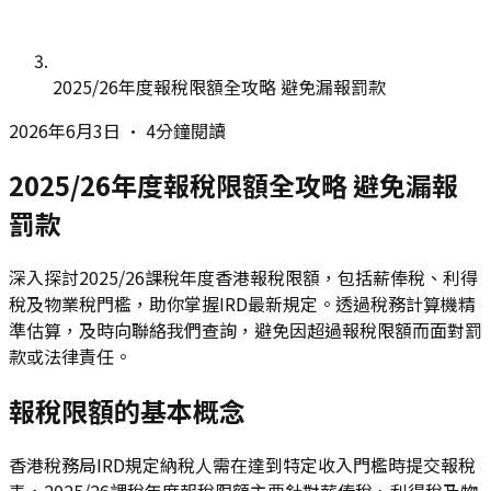
2025/26年度報稅限額全攻略 避免漏報罰款
2026年6月3日
•
4分鐘閱讀
2025/26年度報稅限額全攻略 避免漏報
罰款
深入探討2025/26課稅年度香港報稅限額，包括薪俸稅、利得
稅及物業稅門檻，助你掌握IRD最新規定。透過稅務計算機精
準估算，及時向聯絡我們查詢，避免因超過報稅限額而面對罰
款或法律責任。
報稅限額的基本概念
香港稅務局IRD規定納稅人需在達到特定收入門檻時提交報稅
表，2025/26課稅年度報稅限額主要針對薪俸稅、利得稅及物