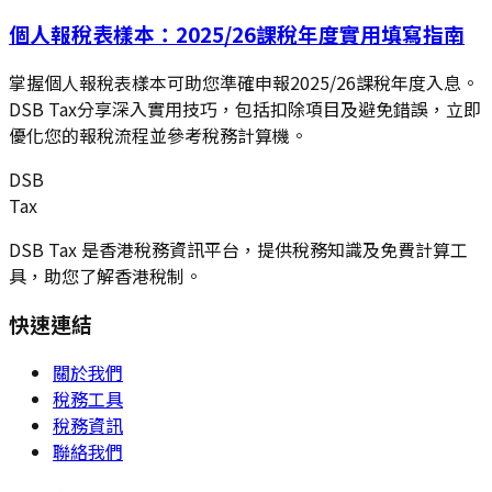
個人報稅表樣本：2025/26課稅年度實用填寫指南
掌握個人報稅表樣本可助您準確申報2025/26課稅年度入息。
DSB Tax分享深入實用技巧，包括扣除項目及避免錯誤，立即
優化您的報稅流程並參考稅務計算機。
DSB
Tax
DSB Tax 是香港稅務資訊平台，提供稅務知識及免費計算工
具，助您了解香港稅制。
快速連結
關於我們
稅務工具
稅務資訊
聯絡我們