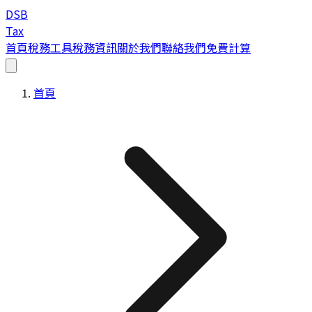
DSB
Tax
首頁
稅務工具
稅務資訊
關於我們
聯絡我們
免費計算
首頁