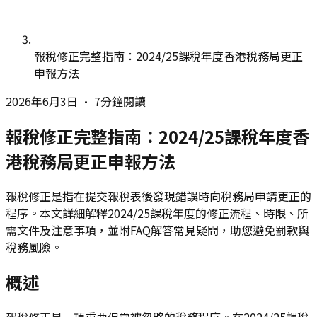
報稅修正完整指南：2024/25課稅年度香港稅務局更正
申報方法
2026年6月3日
•
7分鐘閱讀
報稅修正完整指南：2024/25課稅年度香
港稅務局更正申報方法
報稅修正是指在提交報稅表後發現錯誤時向稅務局申請更正的
程序。本文詳細解釋2024/25課稅年度的修正流程、時限、所
需文件及注意事項，並附FAQ解答常見疑問，助您避免罰款與
稅務風險。
概述
報稅修正是一項重要但常被忽略的稅務程序。在2024/25課稅