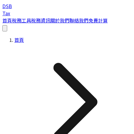
DSB
Tax
首頁
稅務工具
稅務資訊
關於我們
聯絡我們
免費計算
首頁