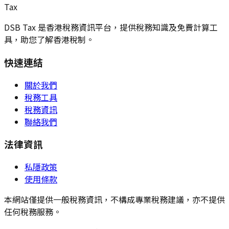
Tax
DSB Tax 是香港稅務資訊平台，提供稅務知識及免費計算工
具，助您了解香港稅制。
快速連結
關於我們
稅務工具
稅務資訊
聯絡我們
法律資訊
私隱政策
使用條款
本網站僅提供一般稅務資訊，不構成專業稅務建議，亦不提供
任何稅務服務。