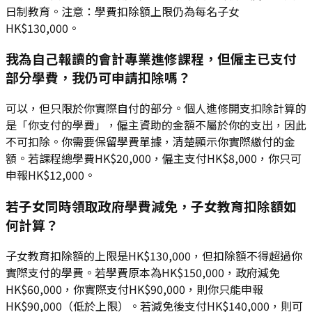
日制教育。注意：學費扣除額上限仍為每名子女
HK$130,000。
我為自己報讀的會計專業進修課程，但僱主已支付
部分學費，我仍可申請扣除嗎？
可以，但只限於你實際自付的部分。個人進修開支扣除計算的
是「你支付的學費」，僱主資助的金額不屬於你的支出，因此
不可扣除。你需要保留學費單據，清楚顯示你實際繳付的金
額。若課程總學費HK$20,000，僱主支付HK$8,000，你只可
申報HK$12,000。
若子女同時領取政府學費減免，子女教育扣除額如
何計算？
子女教育扣除額的上限是HK$130,000，但扣除額不得超過你
實際支付的學費。若學費原本為HK$150,000，政府減免
HK$60,000，你實際支付HK$90,000，則你只能申報
HK$90,000（低於上限）。若減免後支付HK$140,000，則可