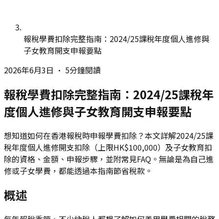
報稅學費扣除完整指南：2024/25課稅年度個人進修與
子女教育開支申報要點
2026年6月3日
•
5分鐘閱讀
報稅學費扣除完整指南：2024/25課稅年
度個人進修與子女教育開支申報要點
想知道如何在香港報稅時申報學費扣除？本文詳解2024/25課
稅年度個人進修開支扣除（上限HK$100,000）及子女教育扣
除的資格、金額、申報步驟，並附常見FAQ。無論是為自己進
修或子女學費，都能透過本指南節省稅款。
概述
每年報稅季節，不少納稅人都想了解如何善用學費相關的稅務