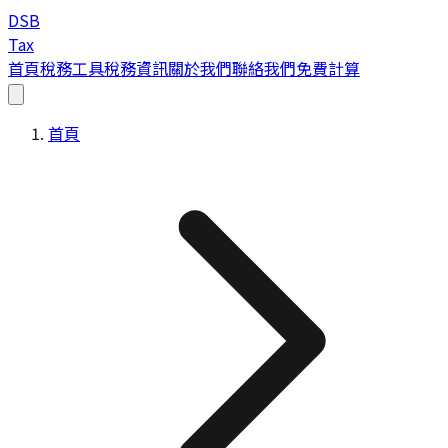
DSB
Tax
首頁
稅務工具
稅務資訊
關於我們
聯絡我們
免費計算
首頁