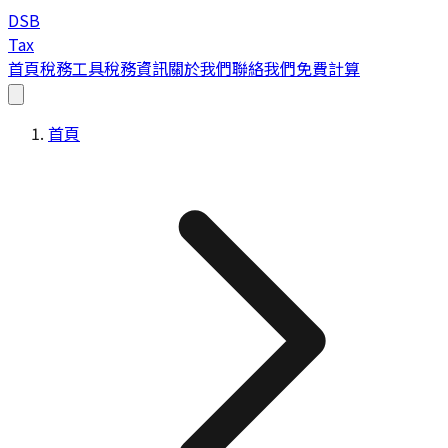
DSB
Tax
首頁
稅務工具
稅務資訊
關於我們
聯絡我們
免費計算
首頁