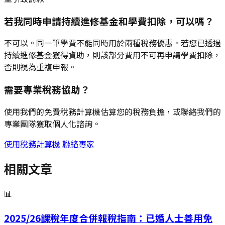
若我同時申請持續進修基金和學費扣除，可以嗎？
不可以。同一筆學費不能同時用於兩種稅務優惠。若您已透過
持續進修基金獲得資助，則該部分費用不可再申請學費扣除，
否則視為重複申報。
需要專業稅務協助？
使用我們的免費稅務計算機估算您的稅務負擔，或聯絡我們的
專業團隊獲取個人化諮詢。
使用稅務計算機
聯絡專家
相關文章
📊
2025/26課稅年度合併報稅指南：已婚人士善用免