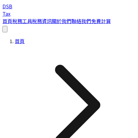
DSB
Tax
首頁
稅務工具
稅務資訊
關於我們
聯絡我們
免費計算
首頁