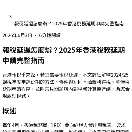
報稅延遲怎麼辦？2025年香港稅務延期申請完整指南
2026年6月3日
•
6分鐘閱讀
報稅延遲怎麼辦？2025年香港稅務延期
申請完整指南
香港報稅季來臨，若您需要報稅延遲，本文詳細解釋2024/25
課稅年度申請延期的方法、條件與罰則。涵蓋利得稅、薪俸稅
延期申請程序，並附常見問題與內部稅務計算機連結，助您合
規處理稅務。
概述
每年4月，香港稅務局（IRD）會向納稅人發出報稅表，要求
於指定期限內完成申報。然而，許多個人或企業因各種原因需