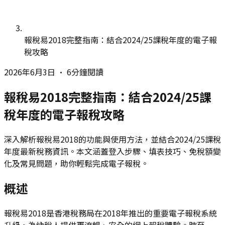
報稅易2018完整指南：結合2024/25課稅年度的電子報
稅攻略
2026年6月3日
•
6分鐘閱讀
報稅易2018完整指南：結合2024/25課
稅年度的電子報稅攻略
深入解析報稅易2018的功能與使用方法，並結合2024/25課稅
年度最新稅務資訊。本文涵蓋登入步驟、填表技巧、免稅額變
化及常見問題，助你輕鬆完成電子報稅。
概述
報稅易2018是香港稅務局在2018年推出的重要電子報稅系統
升級，為納稅人提供更流暢、安全的網上報稅體驗。時至