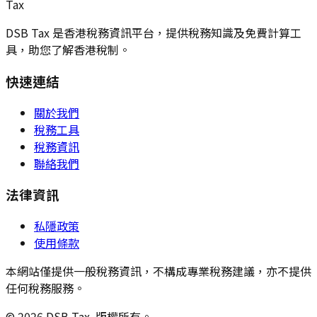
Tax
DSB Tax 是香港稅務資訊平台，提供稅務知識及免費計算工
具，助您了解香港稅制。
快速連結
關於我們
稅務工具
稅務資訊
聯絡我們
法律資訊
私隱政策
使用條款
本網站僅提供一般稅務資訊，不構成專業稅務建議，亦不提供
任何稅務服務。
© 2026 DSB Tax. 版權所有。