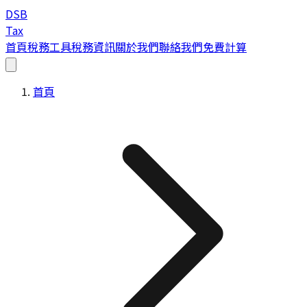
DSB
Tax
首頁
稅務工具
稅務資訊
關於我們
聯絡我們
免費計算
首頁