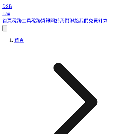
DSB
Tax
首頁
稅務工具
稅務資訊
關於我們
聯絡我們
免費計算
首頁