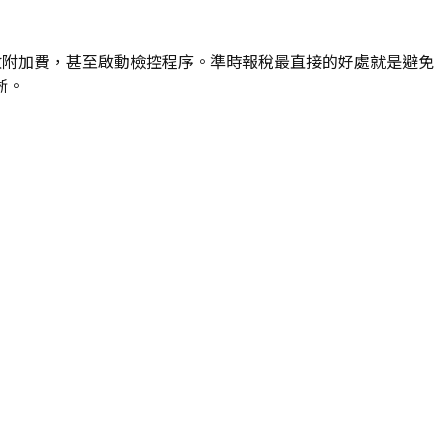
收附加費，甚至啟動檢控程序。準時報稅最直接的好處就是避免
晰。