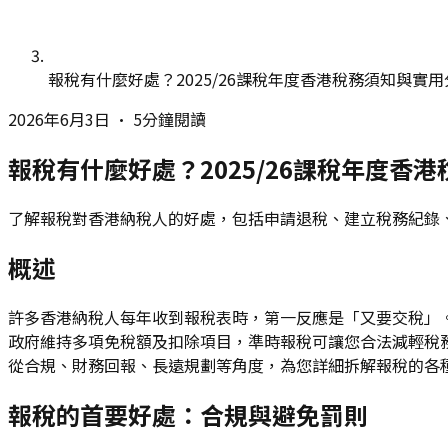
報稅有什麼好處？2025/26課稅年度香港稅務須知與實用
2026年6月3日
•
5分鐘閱讀
報稅有什麼好處？2025/26課稅年度香
了解報稅對香港納稅人的好處，包括申請退稅、建立稅務紀錄、
概述
許多香港納稅人每年收到報稅表時，第一反應是「又要交稅」。
政府維持多項免稅額及扣除項目，準時報稅可讓您合法減輕稅
從合規、財務回報、長遠規劃等角度，為您詳細拆解報稅的各
報稅的首要好處：合規與避免罰則