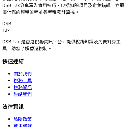
DSB Tax分享深入實用技巧，包括扣除項目及避免錯誤，立即
優化您的報稅流程並參考稅務計算機。
DSB
Tax
DSB Tax 是香港稅務資訊平台，提供稅務知識及免費計算工
具，助您了解香港稅制。
快速連結
關於我們
稅務工具
稅務資訊
聯絡我們
法律資訊
私隱政策
使用條款