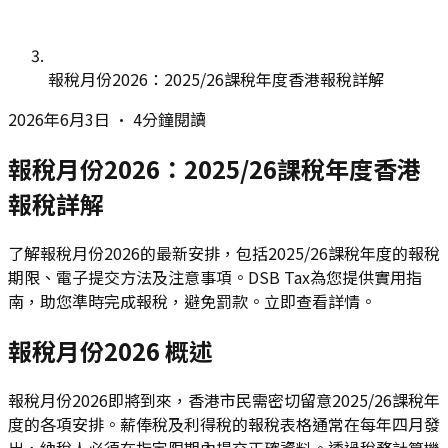
報稅月份2026：2025/26課稅年度香港報稅詳解
2026年6月3日
•
4分鐘閱讀
報稅月份2026：2025/26課稅年度香港
報稅詳解
了解報稅月份2026的最新安排，包括2025/26課稅年度的報稅
期限、電子提交方法及注意事項。DSB Tax為您提供實用指
南，助您準時完成報稅，避免罰款。立即查看詳情。
報稅月份2026 概述
報稅月份2026即將到來，香港市民需密切留意2025/26課稅年
度的各項安排。薪俸稅及利得稅的報稅表格通常在每年四月發
出，納稅人必須在指定限期內提交正確資料。透過稅務計算機