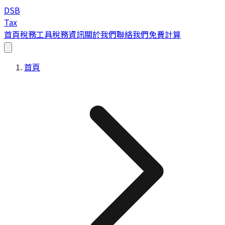
DSB
Tax
首頁
稅務工具
稅務資訊
關於我們
聯絡我們
免費計算
首頁