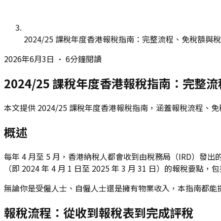
2024/25 課稅年度香港報稅指南：完整流程、免稅額與
2026年6月3日
•
6分鐘閱讀
2024/25 課稅年度香港報稅指南：完
本文提供 2024/25 課稅年度香港報稅指南，涵蓋報稅流
概述
每年 4 月至 5 月，香港納稅人都會收到由稅務局（IRD
（即 2024 年 4 月 1 日至 2025 年 3 月 31 
無論你是受僱人士、自僱人士還是擁有物業收入，本指南都能
報稅流程：從收到報稅表到完成評稅