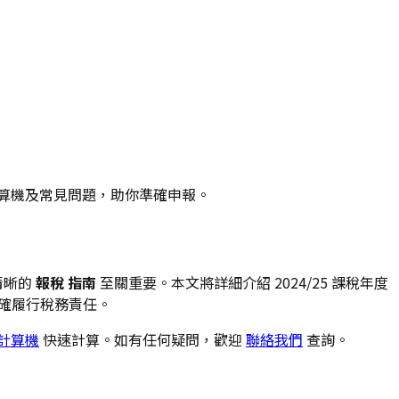
計算機及常見問題，助你準確申報。
清晰的
報稅 指南
至關重要。本文將詳細介紹 2024/25 課稅年度
你準確履行稅務責任。
計算機
快速計算。如有任何疑問，歡迎
聯絡我們
查詢。