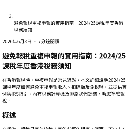
避免報稅重複申報的實用指南：2024/25課稅年度香港
稅務須知
2026年6月3日
•
7分鐘閱讀
避免報稅重複申報的實用指南：2024/25
課稅年度香港稅務須知
在香港報稅時，重複申報是常見錯誤。本文詳細說明2024/25
課稅年度如何避免重複申報收入、扣除額及免稅額，並提供實
例與IRS指引。內有稅務計算機及聯絡我們鏈結，助您準確報
稅。
概述
在香港，報稅是每位納稅人每年必經的程序。然而，不少人在