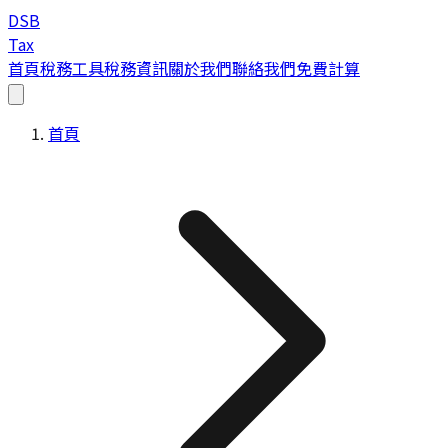
DSB
Tax
首頁
稅務工具
稅務資訊
關於我們
聯絡我們
免費計算
首頁