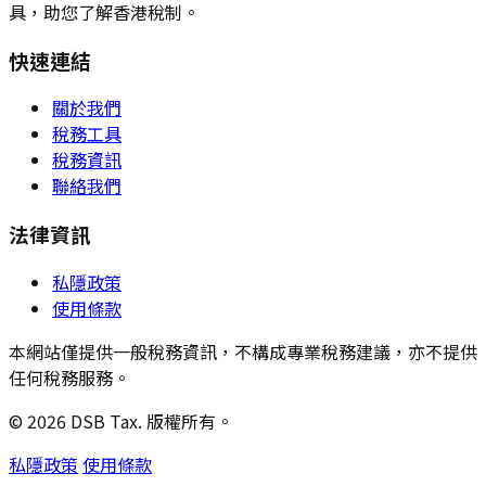
具，助您了解香港稅制。
快速連結
關於我們
稅務工具
稅務資訊
聯絡我們
法律資訊
私隱政策
使用條款
本網站僅提供一般稅務資訊，不構成專業稅務建議，亦不提供
任何稅務服務。
© 2026 DSB Tax. 版權所有。
私隱政策
使用條款