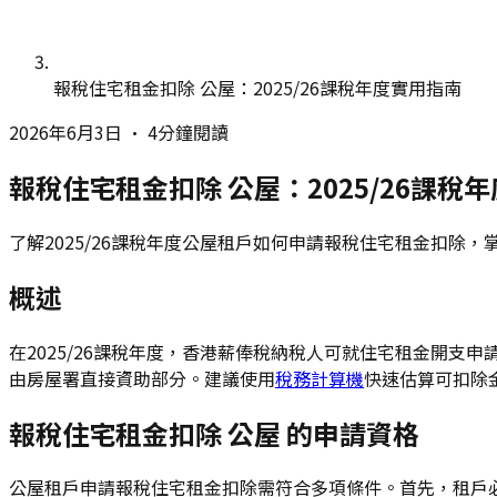
報稅住宅租金扣除 公屋：2025/26課稅年度實用指南
2026年6月3日
•
4分鐘閱讀
報稅住宅租金扣除 公屋：2025/26課稅
了解2025/26課稅年度公屋租戶如何申請報稅住宅租金扣除，
概述
在2025/26課稅年度，香港薪俸稅納稅人可就住宅租金開
由房屋署直接資助部分。建議使用
稅務計算機
快速估算可扣除
報稅住宅租金扣除 公屋 的申請資格
公屋租戶申請報稅住宅租金扣除需符合多項條件。首先，租戶