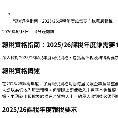
報稅資格指南：2025/26課稅年度誰需要向稅務局報稅
2026年6月3日
•
4分鐘閱讀
報稅資格指南：2025/26課稅年度誰需
深入探討2025/26課稅年度報稅資格，包括薪俸稅及利得
報稅資格概述
在2025/26課稅年度，了解報稅資格對香港居民及企業至
人誤以為低收入無需報稅，但實際上即使收入未達基本免稅額
據，主動發出報稅表給潛在合資格人士，納稅人收到後必須回
2025/26課稅年度報稅要求