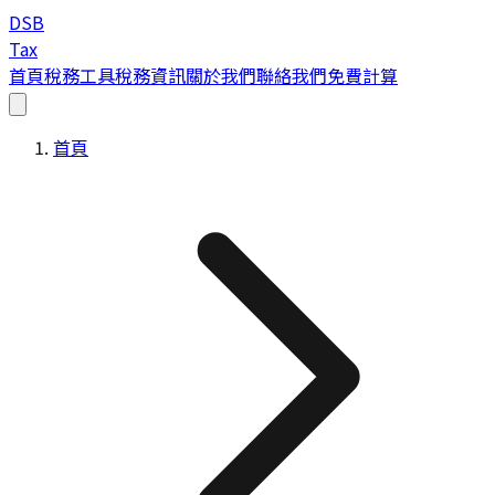
DSB
Tax
首頁
稅務工具
稅務資訊
關於我們
聯絡我們
免費計算
首頁