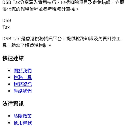
DSB Tax分享深入實用技巧，包括扣除項目及避免錯誤，立即
優化您的報稅流程並參考稅務計算機。
DSB
Tax
DSB Tax 是香港稅務資訊平台，提供稅務知識及免費計算工
具，助您了解香港稅制。
快速連結
關於我們
稅務工具
稅務資訊
聯絡我們
法律資訊
私隱政策
使用條款