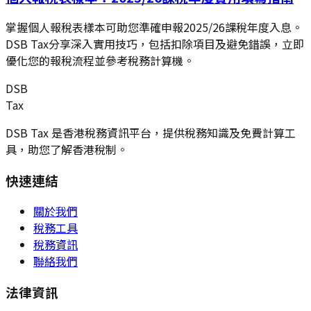
掌握個人報稅表樣本可助您準確申報2025/26課稅年度入息。
DSB Tax分享深入實用技巧，包括扣除項目及避免錯誤，立即
優化您的報稅流程並參考稅務計算機。
DSB
Tax
DSB Tax 是香港稅務資訊平台，提供稅務知識及免費計算工
具，助您了解香港稅制。
快速連結
關於我們
稅務工具
稅務資訊
聯絡我們
法律資訊