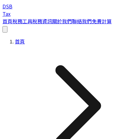
DSB
Tax
首頁
稅務工具
稅務資訊
關於我們
聯絡我們
免費計算
首頁