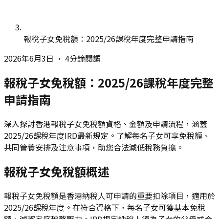
報稅子女免稅額：2025/26課稅年度完整申請指南
2026年6月3日
•
4分鐘閱讀
報稅子女免稅額：2025/26課稅年度完整
申請指南
深入探討香港報稅子女免稅額資格、金額及申請流程，涵蓋
2025/26課稅年度IRD最新規定。了解每名子女可享免稅額、
共同管養安排及注意事項，助您合法減低稅務負擔。
報稅子女免稅額概述
報稅子女免稅額是香港納稅人可申請的重要扣除項目，適用於
2025/26課稅年度。在符合資格下，每名子女可獲基本免稅
額，減輕家庭稅務壓力。IRD規定納稅人須為子女的父母或合