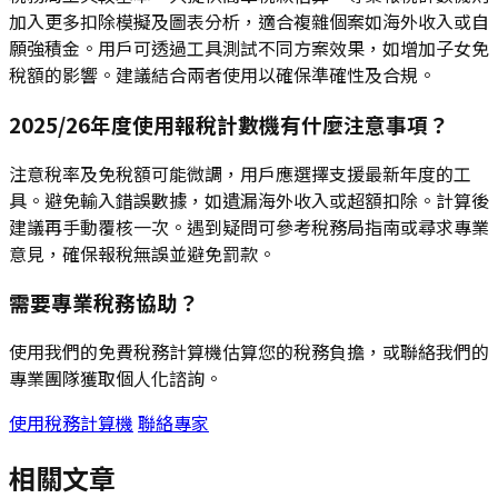
加入更多扣除模擬及圖表分析，適合複雜個案如海外收入或自
願強積金。用戶可透過工具測試不同方案效果，如增加子女免
稅額的影響。建議結合兩者使用以確保準確性及合規。
2025/26年度使用報稅計數機有什麼注意事項？
注意稅率及免稅額可能微調，用戶應選擇支援最新年度的工
具。避免輸入錯誤數據，如遺漏海外收入或超額扣除。計算後
建議再手動覆核一次。遇到疑問可參考稅務局指南或尋求專業
意見，確保報稅無誤並避免罰款。
需要專業稅務協助？
使用我們的免費稅務計算機估算您的稅務負擔，或聯絡我們的
專業團隊獲取個人化諮詢。
使用稅務計算機
聯絡專家
相關文章