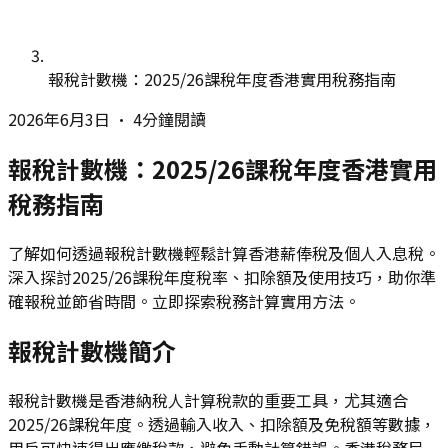
報稅計數機：2025/26課稅年度香港實用稅務指南
2026年6月3日
•
4分鐘閱讀
報稅計數機：2025/26課稅年度香港實用
稅務指南
了解如何透過報稅計數機輕鬆計算香港薪俸稅及個人入息稅。
深入探討2025/26課稅年度稅率、扣除額及使用技巧，助你準
確報稅並節省時間。立即探索稅務計算實用方法。
報稅計數機簡介
報稅計數機是香港納稅人計算稅款的重要工具，尤其適合
2025/26課稅年度。透過輸入收入、扣除額及免稅額等數據，
用戶可快速得出應繳稅款，避免手動計算錯誤。香港稅務局