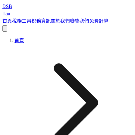
DSB
Tax
首頁
稅務工具
稅務資訊
關於我們
聯絡我們
免費計算
首頁