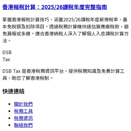
香港報稅計算：2025/26課稅年度完整指南
掌握香港報稅計算技巧，涵蓋2025/26課稅年度薪俸稅率、基
本免稅額及扣除項目。透過稅務計算機快速估算應繳稅款，避
免漏報或多繳。適合香港納稅人深入了解個人入息課稅計算方
法。
DSB
Tax
DSB Tax 是香港稅務資訊平台，提供稅務知識及免費計算工
具，助您了解香港稅制。
快速連結
關於我們
稅務工具
稅務資訊
聯絡我們