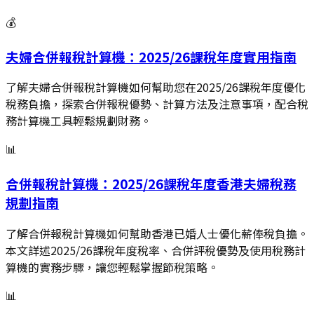
💰
夫婦合併報稅計算機：2025/26課稅年度實用指南
了解夫婦合併報稅計算機如何幫助您在2025/26課稅年度優化
稅務負擔，探索合併報稅優勢、計算方法及注意事項，配合稅
務計算機工具輕鬆規劃財務。
📊
合併報稅計算機：2025/26課稅年度香港夫婦稅務
規劃指南
了解合併報稅計算機如何幫助香港已婚人士優化薪俸稅負擔。
本文詳述2025/26課稅年度稅率、合併評稅優勢及使用稅務計
算機的實務步驟，讓您輕鬆掌握節稅策略。
📊