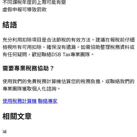
不同課稅年度的上限可能有變
虛假申報可導致罰款
結語
充分利用扣除項目是合法節稅的有效方法。建議在報稅前仔細
檢視所有可用扣除，確保沒有遺漏。如需協助整理稅務資料或
有任何疑問，歡迎聯絡DSB Tax專業團隊。
需要專業稅務協助？
使用我們的免費稅務計算機估算您的稅務負擔，或聯絡我們的
專業團隊獲取個人化諮詢。
使用稅務計算機
聯絡專家
相關文章
📊