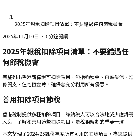
2025年報稅扣除項目清單：不要錯過任何節稅機會
2025年11月10日
•
6分鐘閱讀
2025年報稅扣除項目清單：不要錯過任
何節稅機會
完整列出香港薪俸稅可扣除項目，包括強積金、自願醫保、進
修開支、住宅租金等，確保您充分利用所有優惠。
善用扣除項目節稅
香港稅制提供多種扣除項目，讓納稅人可以合法地減少應課稅
入息。了解和善用這些扣除項目，是稅務規劃的重要一環。
本文整理了2024/25課稅年度所有可用的扣除項目，為您提供