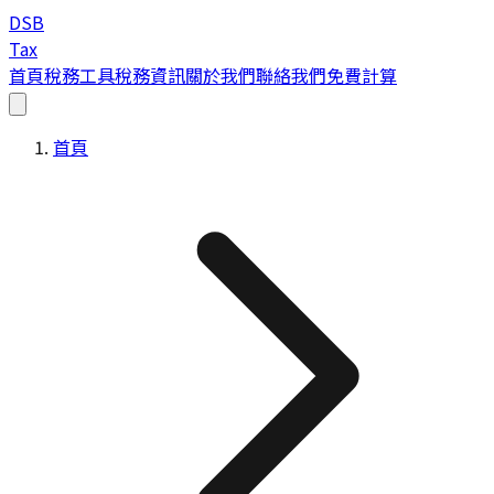
DSB
Tax
首頁
稅務工具
稅務資訊
關於我們
聯絡我們
免費計算
首頁