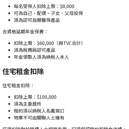
每名受保人扣除上限：$8,000
可為自己、配偶、子女、父母投保
須為認可自願醫保產品
合資格延期年金保費：
扣除上限：$60,000（與TVC合計）
須為稅務局認可產品
年金領取人須為納稅人本人
住宅租金扣除
住宅租金扣除：
扣除上限：$100,000
須為主要居所
租約須以納稅人名義簽訂
物業不可由關聯人士擁有